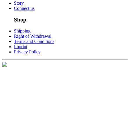
Story
Connect us
Shop
Shipping
Right of Withdrawal
Terms and Conditions
Imprint
Privacy Policy